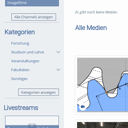
Imagefilme
Es gibt noch keine Medien.
Alle Channels anzeigen
Alle Medien
Kategorien
Forschung
Studium und Lehre
Veranstaltungen
Fakultäten
Sonstiges
Kategorien anzeigen
Livestreams