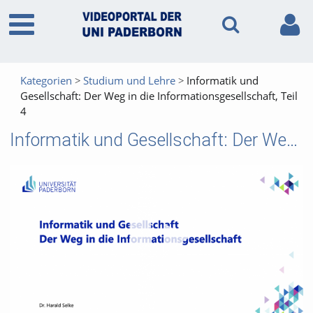
Kategorien
Studium und Lehre
Informatik und
Gesellschaft: Der Weg in die Informationsgesellschaft, Teil
4
Informatik und Gesellschaft: Der Weg in die Informationsgesellschaft, Teil 4
Vid