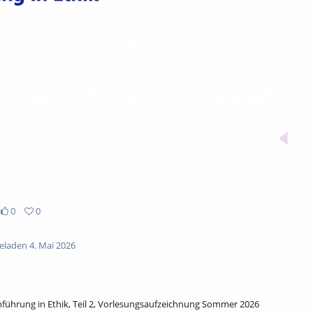
abs
0
0
laden 4. Mai 2026
inführung in Ethik, Teil 2, Vorlesungsaufzeichnung Sommer 2026