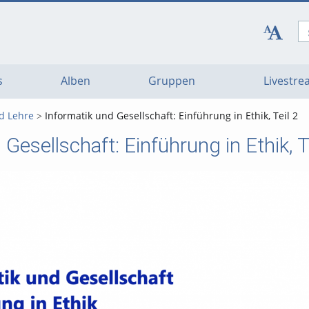
s
Alben
Gruppen
Livestr
d Lehre
Informatik und Gesellschaft: Einführung in Ethik, Teil 2
Gesellschaft: Einführung in Ethik, T
Vi