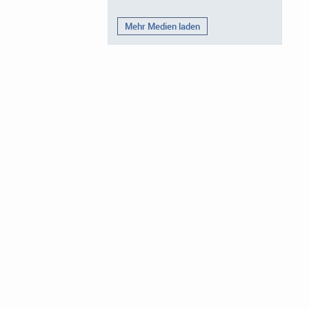
Mehr Medien laden