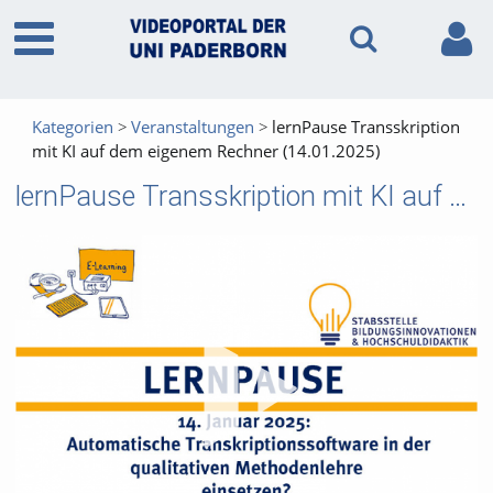
Kategorien
Veranstaltungen
lernPause Transskription
mit KI auf dem eigenem Rechner (14.01.2025)
lernPause Transskription mit KI auf dem eigenem Rechner (14.01.2025)
Vid