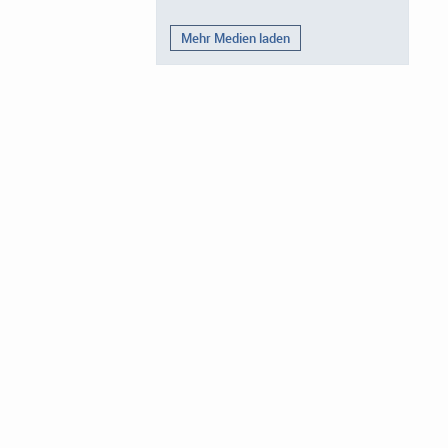
Mehr Medien laden