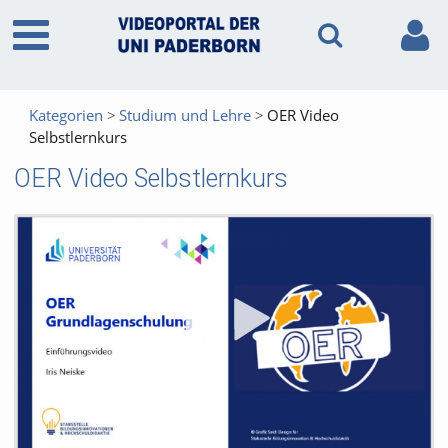
Kategorien
Studium und Lehre
OER Video
Selbstlernkurs
OER Video Selbstlernkurs
Vid