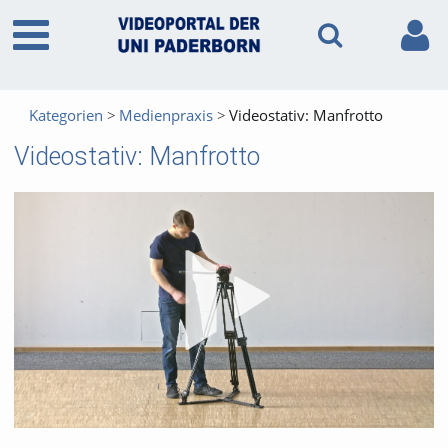
Kategorien
Medienpraxis
Videostativ: Manfrotto
Videostativ: Manfrotto
Vid