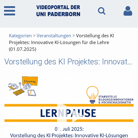
Kategorien
Veranstaltungen
Vorstellung des KI
Projektes: Innovative KI-Lösungen für die Lehre
(01.07.2025)
Vorstellung des KI Projektes: Innovative KI-Lösungen für die Lehre (01.07.2025)
Vid