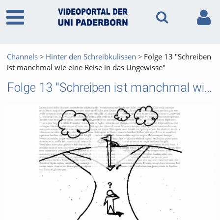
Channels
Hinter den Schreibkulissen
Folge 13 "Schreiben
ist manchmal wie eine Reise in das Ungewisse"
Folge 13 "Schreiben ist manchmal wie eine Reise in das Ungewisse"
Vid