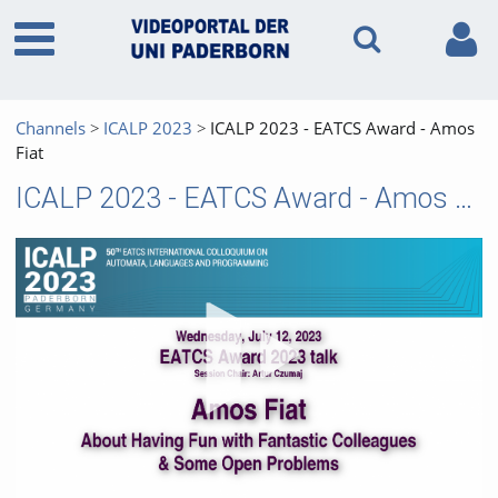
Channels
ICALP 2023
ICALP 2023 - EATCS Award - Amos
Fiat
ICALP 2023 - EATCS Award - Amos Fiat
Vid