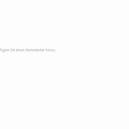
 Fügen Sie einen Kommentar hinzu.