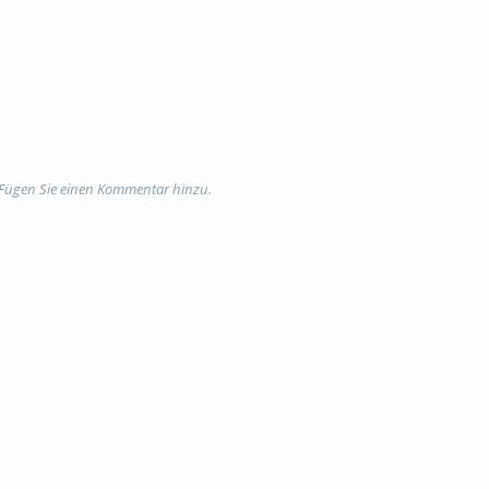
 Fügen Sie einen Kommentar hinzu.