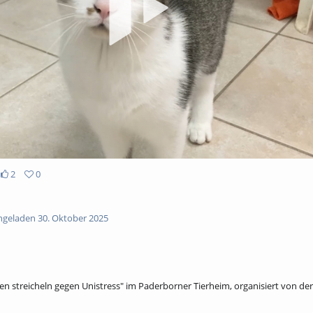
abs
2
0
geladen 30. Oktober 2025
en streicheln gegen Unistress" im Paderborner Tierheim, organisiert von der 