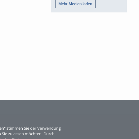
Mehr Medien laden
eren" stimmen Sie der Verwendung
 Sie zulassen möchten. Durch