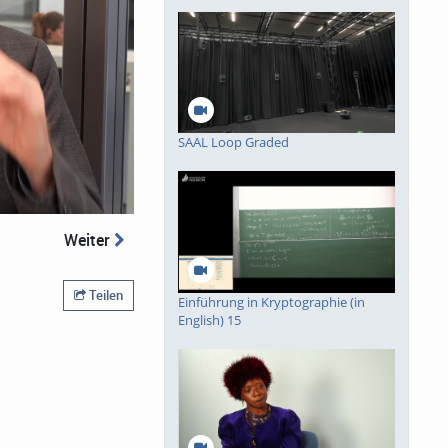
SAAL Loop Graded
spiele
Weiter
Teilen
Einführung in Kryptographie (in
English) 15