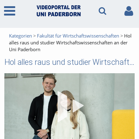
Kategorien
Fakultät für Wirtschaftswissenschaften
Hol
alles raus und studier Wirtschaftswissenschaften an der
Uni Paderborn
Hol alles raus und studier Wirtschaftswissenschaften an der Uni Paderborn
Vid