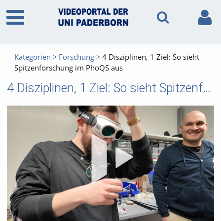
Kategorien
Forschung
4 Disziplinen, 1 Ziel: So sieht
Spitzenforschung im PhoQS aus
4 Disziplinen, 1 Ziel: So sieht Spitzenforschung im PhoQS aus
Vid