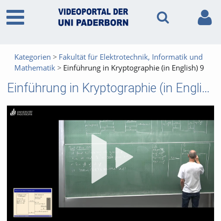
Kategorien
Fakultät für Elektrotechnik, Informatik und
Mathematik
Einführung in Kryptographie (in English) 9
Einführung in Kryptographie (in English) 9
Vid