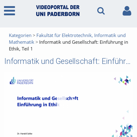
Kategorien
Fakultät für Elektrotechnik, Informatik und
Mathematik
Informatik und Gesellschaft: Einführung in
Ethik, Teil 1
Informatik und Gesellschaft: Einführung in Ethik, Teil 1
Vid