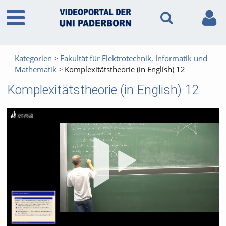
Kategorien
Fakultät für Elektrotechnik, Informatik und
Mathematik
Komplexitätstheorie (in English) 12
Komplexitätstheorie (in English) 12
Vid