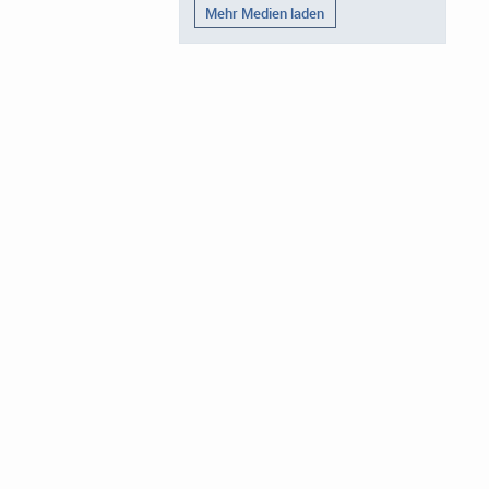
Mehr Medien laden