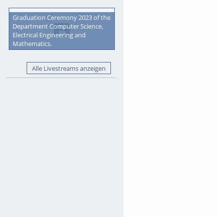
Graduation Ceremony 2023 of the
Department Computer Science,
Electrical Engineering and
Mathematics.
Alle Livestreams anzeigen