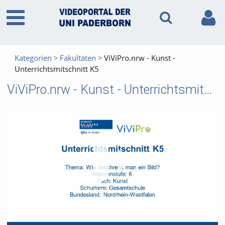
Kategorien
Fakultäten
ViViPro.nrw - Kunst -
Unterrichtsmitschnitt K5
ViViPro.nrw - Kunst - Unterrichtsmitschnitt K5
Vid