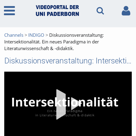
Channels
INDIGO
Diskussionsveranstaltung:
Intersektionalität. Ein neues Paradigma in der
Literaturwissenschaft & -didaktik.
Diskussionsveranstaltung: Intersektionalität. Ein neues Paradigma in der Literaturwissenschaft & -didaktik.
Vid