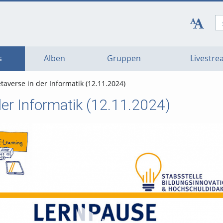
s
Alben
Gruppen
Livestr
taverse in der Informatik (12.11.2024)
er Informatik (12.11.2024)
Vi