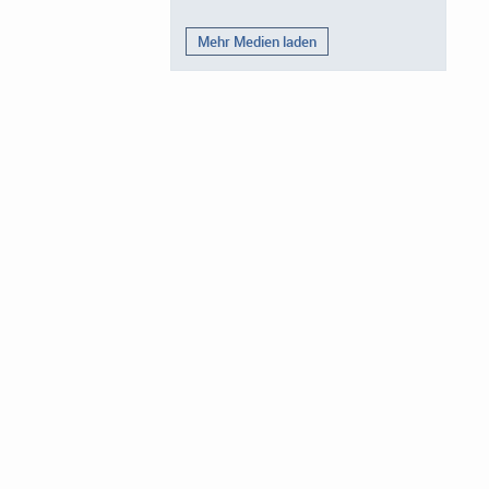
Mehr Medien laden