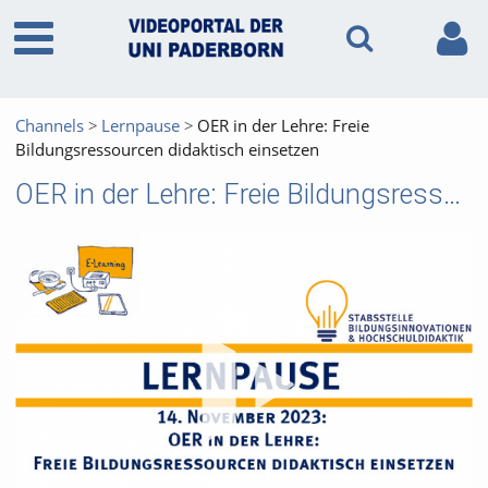
Channels
Lernpause
OER in der Lehre: Freie
Bildungsressourcen didaktisch einsetzen
OER in der Lehre: Freie Bildungsressourcen didaktisch einsetzen
Vid