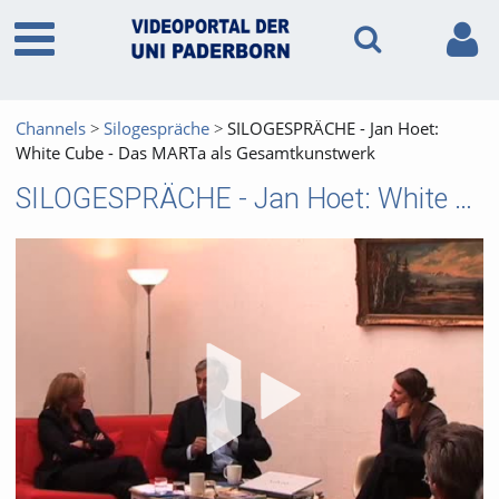
Channels
Silogespräche
SILOGESPRÄCHE - Jan Hoet:
White Cube - Das MARTa als Gesamtkunstwerk
SILOGESPRÄCHE - Jan Hoet: White Cube - Das MARTa als Gesamtkunstwerk
Vid