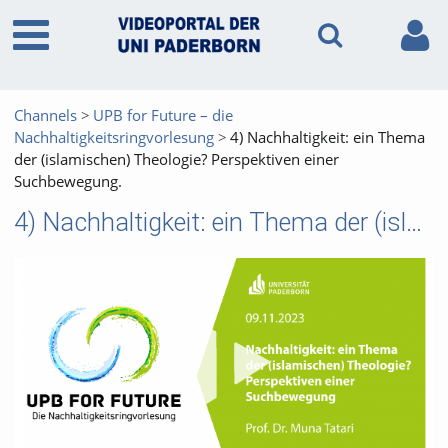
Channels
UPB for Future – die
Nachhaltigkeitsringvorlesung
4) Nachhaltigkeit: ein Thema
der (islamischen) Theologie? Perspektiven einer
Suchbewegung.
4) Nachhaltigkeit: ein Thema der (islamischen) Theologie? Perspektiven einer Suchbewegung.
Vid