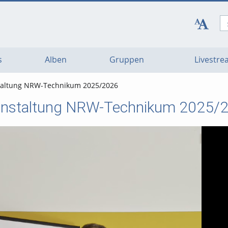
s
Alben
Gruppen
Livestr
taltung NRW-Technikum 2025/2026
anstaltung NRW-Technikum 2025/