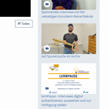
Spannendes Interview mit der
vielseitigen Künstlerin Reinel Bakole
Teilen
Auf Spurensuche im Archiv
lernPause - Interviews digital
aufzeichnenen, auswerten und zur
Verfügung stellen