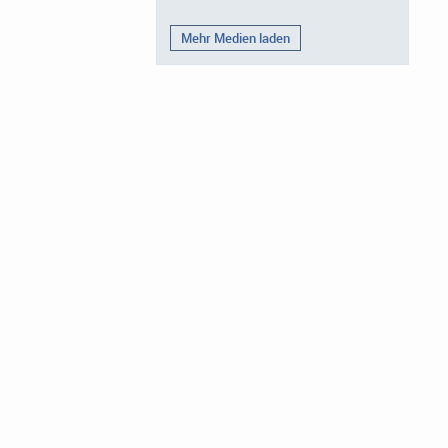
Mehr Medien laden