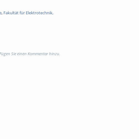
e
,
Fakultät für Elektrotechnik,
 Fügen Sie einen Kommentar hinzu.