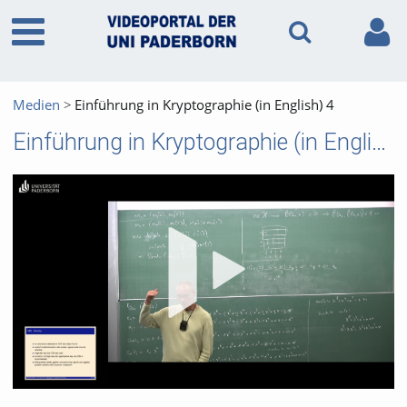
Medien
Einführung in Kryptographie (in English) 4
Einführung in Kryptographie (in English) 4
Vid