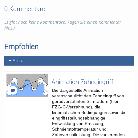
0 Kommentare
Es gibt noch keine Kommentare. Fügen Sie einen Kommentar
hinzu.
Empfohlen
Alles
Animation Zahneingriff
Die dargestellte Animation
veranschaulicht den Zahneingriff von
geradverzahnten Stirnrädern (hier:
FZG-C-Verzahnung), die
kinematischen Bedingungen sowie die
eingriffsstellungsabhängige
Entwicklung von Pressung,
Schmierstofftemperatur und
Zahnverlustleistung. Die variierenden